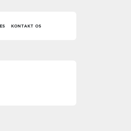
ES
KONTAKT OS