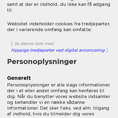
samt at der er indhold, du ikke kan få adgang
til.
Websitet indeholder cookies fra tredjeparter,
der i varierende omfang kan omfatte:
[
Se denne liste med
Hyppige tredjeparter ved digital annoncering
]
Personoplysninger
Generelt
Personoplysninger er alle slags informationer,
der i et eller andet omfang kan henføres til
dig. Når du benytter vores website indsamler
og behandler vi en række sådanne
informationer. Det sker f.eks. ved alm. tilgang
af indhold, hvis du tilmelder dig vores