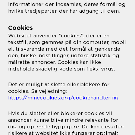
informationer der indsamles, deres formål og
hvilke tredjeparter, der har adgang til dem.
Cookies
Websitet anvender ”cookies”, der er en
tekstfil, som gemmes på din computer, mobil
el. tilsvarende med det formål at genkende
den, huske indstillinger, udføre statistik og
målrette annoncer. Cookies kan ikke
indeholde skadelig kode som f.eks. virus.
Det er muligt at slette eller blokere for
cookies. Se vejledning:
https://minecookies.org/cookiehandtering
Hvis du sletter eller blokerer cookies vil
annoncer kunne blive mindre relevante for
dig og optræde hyppigere. Du kan desuden
risikere at websitet ikke fungerer optimalt