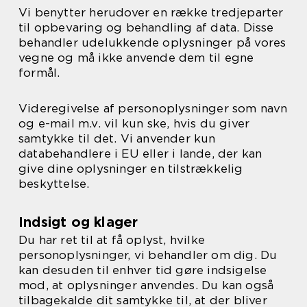
Vi benytter herudover en række tredjeparter
til opbevaring og behandling af data. Disse
behandler udelukkende oplysninger på vores
vegne og må ikke anvende dem til egne
formål.
Videregivelse af personoplysninger som navn
og e-mail m.v. vil kun ske, hvis du giver
samtykke til det. Vi anvender kun
databehandlere i EU eller i lande, der kan
give dine oplysninger en tilstrækkelig
beskyttelse.
Indsigt og klager
Du har ret til at få oplyst, hvilke
personoplysninger, vi behandler om dig. Du
kan desuden til enhver tid gøre indsigelse
mod, at oplysninger anvendes. Du kan også
tilbagekalde dit samtykke til, at der bliver