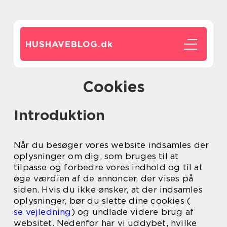
HUSHAVEBLOG.
dk
Cookies
Introduktion
Når du besøger vores website indsamles der
oplysninger om dig, som bruges til at
tilpasse og forbedre vores indhold og til at
øge værdien af de annoncer, der vises på
siden. Hvis du ikke ønsker, at der indsamles
oplysninger, bør du slette dine cookies (
se vejledning
) og undlade videre brug af
websitet. Nedenfor har vi uddybet, hvilke