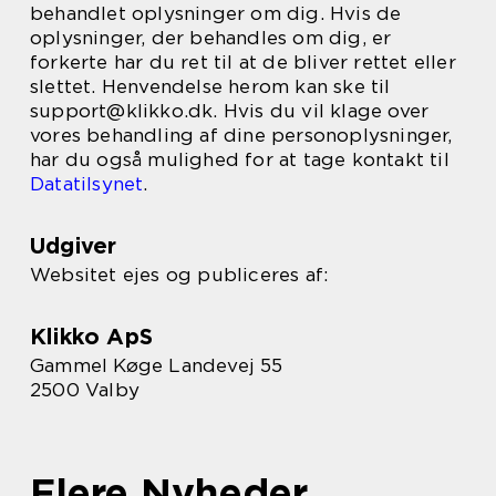
behandlet oplysninger om dig. Hvis de
oplysninger, der behandles om dig, er
forkerte har du ret til at de bliver rettet eller
slettet. Henvendelse herom kan ske til
support@klikko.dk. Hvis du vil klage over
vores behandling af dine personoplysninger,
har du også mulighed for at tage kontakt til
Datatilsynet
.
Udgiver
Websitet ejes og publiceres af:
Klikko ApS
Gammel Køge Landevej 55
2500 Valby
Flere Nyheder