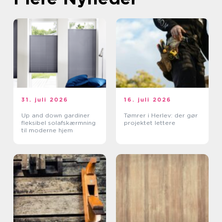
31. juli 2026
16. juli 2026
Up and down gardiner
Tømrer i Herlev: der gør
fleksibel solafskærmning
projektet lettere
til moderne hjem