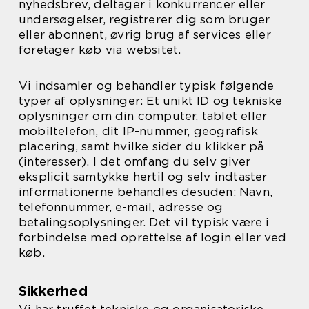
nyhedsbrev, deltager i konkurrencer eller
undersøgelser, registrerer dig som bruger
eller abonnent, øvrig brug af services eller
foretager køb via websitet.
Vi indsamler og behandler typisk følgende
typer af oplysninger: Et unikt ID og tekniske
oplysninger om din computer, tablet eller
mobiltelefon, dit IP-nummer, geografisk
placering, samt hvilke sider du klikker på
(interesser). I det omfang du selv giver
eksplicit samtykke hertil og selv indtaster
informationerne behandles desuden: Navn,
telefonnummer, e-mail, adresse og
betalingsoplysninger. Det vil typisk være i
forbindelse med oprettelse af login eller ved
køb.
Sikkerhed