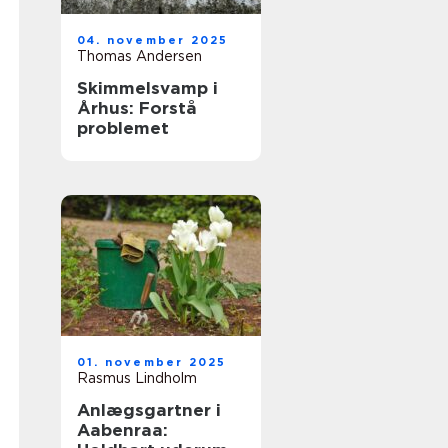
04. november 2025
Thomas Andersen
Skimmelsvamp i
Århus: Forstå
problemet
01. november 2025
Rasmus Lindholm
Anlægsgartner i
Aabenraa: