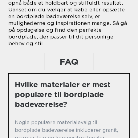
opnå både et holdbart og stilfuldt resultat.
Uanset om du vælger at købe eller opsætte
en bordplade badeværelse selv, er
mulighederne og inspirationen mange. Så gå
på opdagelse og find den perfekte
bordplade, der passer til dit personlige
behov og stil.
FAQ
Hvilke materialer er mest
populære til bordplade
badeværelse?
Nogle populære materialevalg til
bordplade badeværelse inkluderer granit,
marmor, træ og kompositmaterialer.