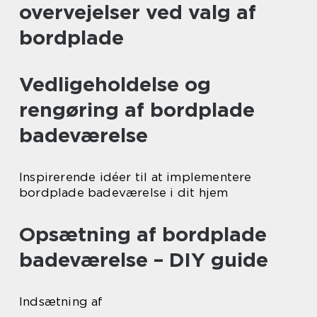
overvejelser ved valg af
bordplade
Vedligeholdelse og
rengøring af bordplade
badeværelse
Inspirerende idéer til at implementere
bordplade badeværelse i dit hjem
Opsætning af bordplade
badeværelse – DIY guide
Indsætning af