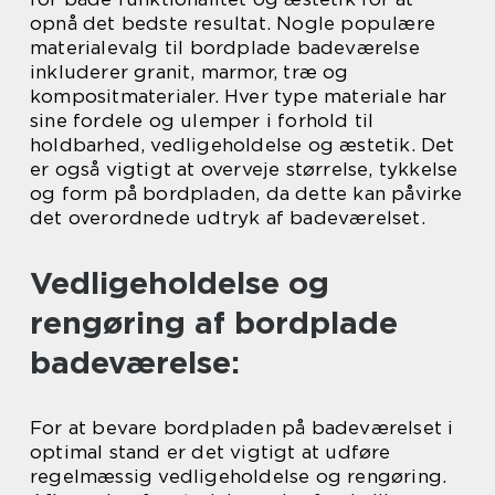
opnå det bedste resultat. Nogle populære
materialevalg til bordplade badeværelse
inkluderer granit, marmor, træ og
kompositmaterialer. Hver type materiale har
sine fordele og ulemper i forhold til
holdbarhed, vedligeholdelse og æstetik. Det
er også vigtigt at overveje størrelse, tykkelse
og form på bordpladen, da dette kan påvirke
det overordnede udtryk af badeværelset.
Vedligeholdelse og
rengøring af bordplade
badeværelse:
For at bevare bordpladen på badeværelset i
optimal stand er det vigtigt at udføre
regelmæssig vedligeholdelse og rengøring.