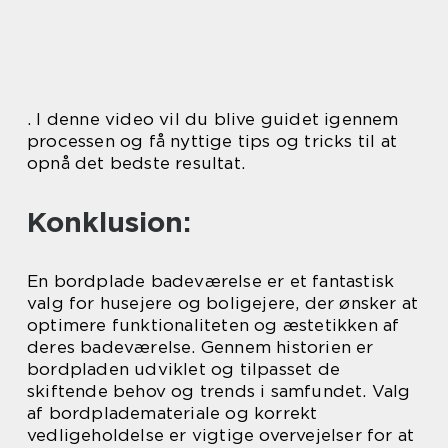
. I denne video vil du blive guidet igennem
processen og få nyttige tips og tricks til at
opnå det bedste resultat.
Konklusion:
En bordplade badeværelse er et fantastisk
valg for husejere og boligejere, der ønsker at
optimere funktionaliteten og æstetikken af
deres badeværelse. Gennem historien er
bordpladen udviklet og tilpasset de
skiftende behov og trends i samfundet. Valg
af bordplademateriale og korrekt
vedligeholdelse er vigtige overvejelser for at