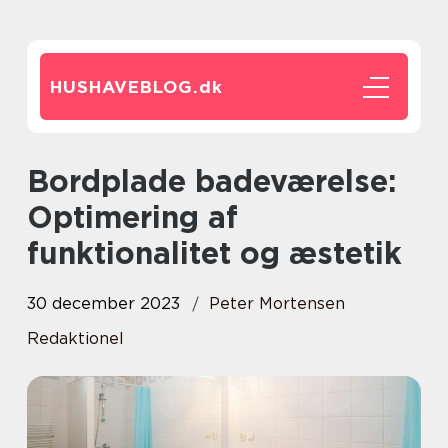
HUSHAVEBLOG.
dk
Bordplade badeværelse:
Optimering af
funktionalitet og æstetik
30 december 2023
Peter Mortensen
Redaktionel