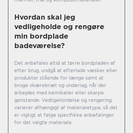
Hvordan skal jeg
vedligeholde og rengøre
min bordplade
badeværelse?
Det anbefales altid at tørre bordpladen af
efter brug, undgå at efterlade væsker eller
produkter stående for længe samt at
bruge skærebræt og underlag, når der
arbejdes med kemikalier eller skarpe
genstande. Vedligeholdelse og rengøring
varierer afhængigt af materialetype, så det
er vigtigt at følge specifikke anbefalinger
for det valgte materiale.