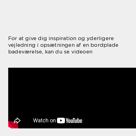
For at give dig inspiration og yderligere
vejledning i opsætningen af en bordplade
badeværelse, kan du se videoen