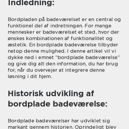
Indledning:
Bordpladen på badeværelset er en central og
funktionel del af indretningen. For mange
mennesker er badeværelset et sted, hvor der
ønskes kombinationen af funktionalitet og
æstetik. En bordplade badeværelse tilbyder
netop denne mulighed. I denne artikel vil vi
dykke ned i emnet “bordplade badeværelse”
og give dig alt den information, du har brug
for, når du overvejer at integrere denne
løsning i dit hjem.
Historisk udvikling af
bordplade badeværelse:
Bordplade badeværelser har udviklet sig
markant gennem historien. Oprindeligt blev