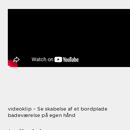
videoklip – Se skabelse af et bordplade
badeværelse på egen hånd