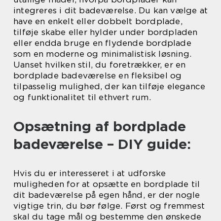
integreres i dit badeværelse. Du kan vælge at
have en enkelt eller dobbelt bordplade,
tilføje skabe eller hylder under bordpladen
eller endda bruge en flydende bordplade
som en moderne og minimalistisk løsning.
Uanset hvilken stil, du foretrækker, er en
bordplade badeværelse en fleksibel og
tilpasselig mulighed, der kan tilføje elegance
og funktionalitet til ethvert rum.
Opsætning af bordplade
badeværelse – DIY guide:
Hvis du er interesseret i at udforske
muligheden for at opsætte en bordplade til
dit badeværelse på egen hånd, er der nogle
vigtige trin, du bør følge. Først og fremmest
skal du tage mål og bestemme den ønskede