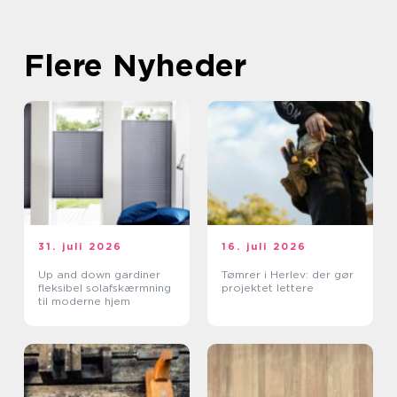
Flere Nyheder
31. juli 2026
16. juli 2026
Up and down gardiner
Tømrer i Herlev: der gør
fleksibel solafskærmning
projektet lettere
til moderne hjem