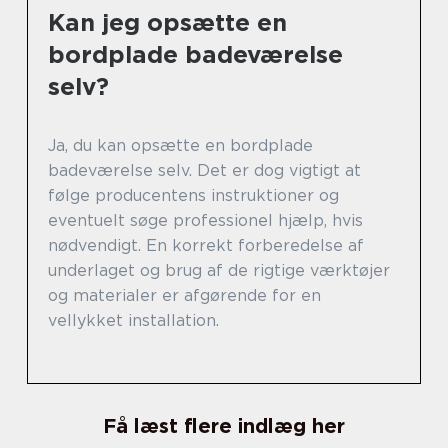
Kan jeg opsætte en
bordplade badeværelse
selv?
Ja, du kan opsætte en bordplade
badeværelse selv. Det er dog vigtigt at
følge producentens instruktioner og
eventuelt søge professionel hjælp, hvis
nødvendigt. En korrekt forberedelse af
underlaget og brug af de rigtige værktøjer
og materialer er afgørende for en
vellykket installation.
Få læst flere indlæg her