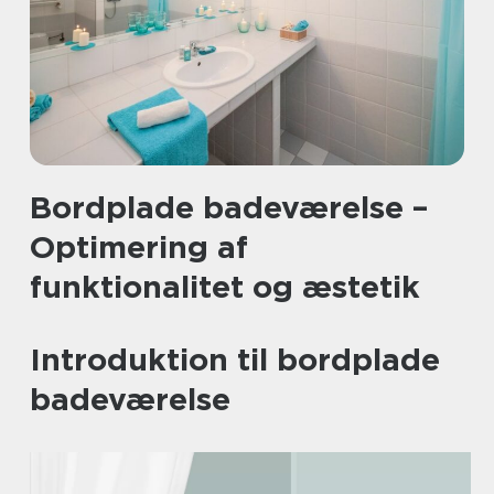
Bordplade badeværelse –
Optimering af
funktionalitet og æstetik
Introduktion til bordplade
badeværelse