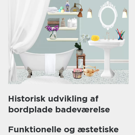
Historisk udvikling af
bordplade badeværelse
Funktionelle og æstetiske