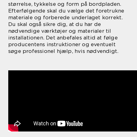
størrelse, tykkelse og form på bordpladen.
Efterfølgende skal du vælge det foretrukne
materiale og forberede underlaget korrekt.
Du skal også sikre dig, at du har de
nødvendige værktøjer og materialer til
installationen. Det anbefales altid at følge
producentens instruktioner og eventuelt
søge professionel hjælp, hvis nødvendigt.