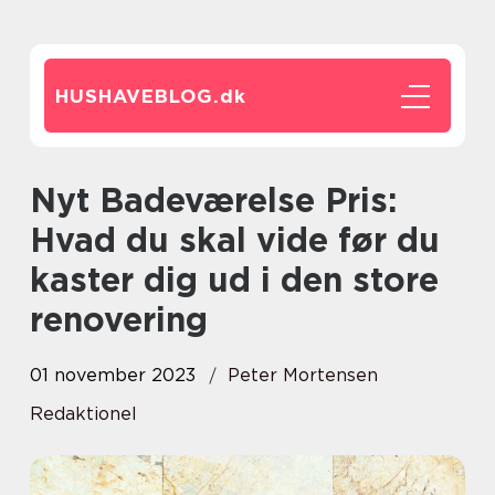
HUSHAVEBLOG.
dk
Nyt Badeværelse Pris:
Hvad du skal vide før du
kaster dig ud i den store
renovering
01 november 2023
Peter Mortensen
Redaktionel