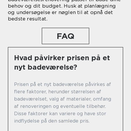
behov og dit budget. Husk at planlægning
og undersøgelse er nøglen til at opnå det
bedste resultat.
FAQ
Hvad påvirker prisen på et
nyt badeværelse?
Prisen på et nyt badeværelse påvirkes af
flere faktorer, herunder størrelsen af
badeværelset, valg af materialer, omfang
af renoveringen og eventuelle tilbehør.
Disse faktorer kan variere og have stor
indflydelse på den samlede pris.