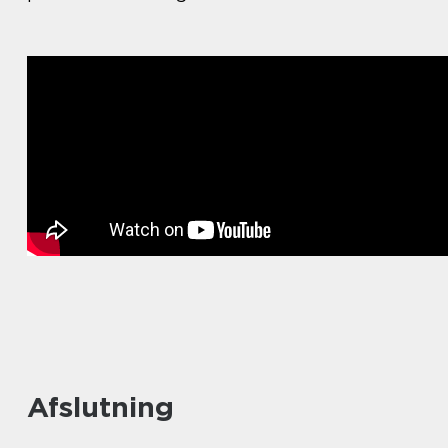
Afslutning