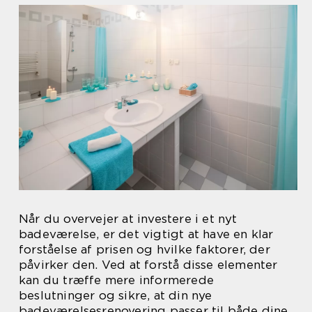
Når du overvejer at investere i et nyt
badeværelse, er det vigtigt at have en klar
forståelse af prisen og hvilke faktorer, der
påvirker den. Ved at forstå disse elementer
kan du træffe mere informerede
beslutninger og sikre, at din nye
badeværelsesrenovering passer til både dine