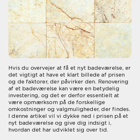
Hvis du overvejer at få et nyt badeværelse, er
det vigtigt at have et klart billede af prisen
og de faktorer, der påvirker den. Renovering
af et badeværelse kan være en betydelig
investering, og det er derfor essentielt at
være opmærksom på de forskellige
omkostninger og valgmuligheder, der findes.
I denne artikel vil vi dykke ned i prisen på et
nyt badeværelse og give dig indsigt i,
hvordan det har udviklet sig over tid.