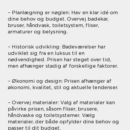
– Planlægning er nøglen: Hav en klar idé om
dine behov og budget. Overvej badekar,
bruser, håndvask, toiletsystem, fliser,
armaturer og belysning.
– Historisk udvikling: Badeværelser har
udviklet sig fra en luksus til en
nødvendighed. Prisen har steget over tid,
men afhænger stadig af forskellige faktorer.
– Økonomi og design: Prisen afhænger af
økonomi, kvalitet, stil og aktuelle tendenser.
– Overvej materialer: Valg af materialer kan
påvirke prisen, såsom fliser, brusere,
håndvaske og toiletsystemer. Vælg
materialer, der både opfylder dine behov og
passer til dit budget.