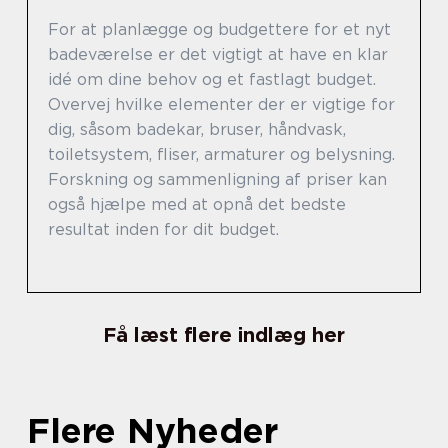
For at planlægge og budgettere for et nyt
badeværelse er det vigtigt at have en klar
idé om dine behov og et fastlagt budget.
Overvej hvilke elementer der er vigtige for
dig, såsom badekar, bruser, håndvask,
toiletsystem, fliser, armaturer og belysning.
Forskning og sammenligning af priser kan
også hjælpe med at opnå det bedste
resultat inden for dit budget.
Få læst flere indlæg her
Flere Nyheder