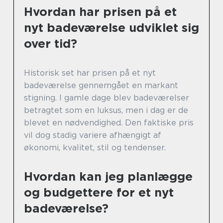
Hvordan har prisen på et
nyt badeværelse udviklet sig
over tid?
Historisk set har prisen på et nyt
badeværelse gennemgået en markant
stigning. I gamle dage blev badeværelser
betragtet som en luksus, men i dag er de
blevet en nødvendighed. Den faktiske pris
vil dog stadig variere afhængigt af
økonomi, kvalitet, stil og tendenser.
Hvordan kan jeg planlægge
og budgettere for et nyt
badeværelse?