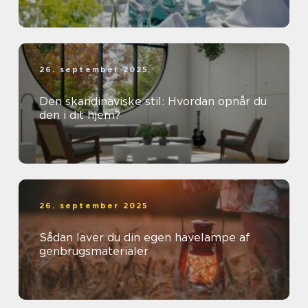
26. september 2025
Den skandinaviske stil: Hvordan opnår du
den i dit hjem?
26. september 2025
Sådan laver du din egen havelampe af
genbrugsmaterialer