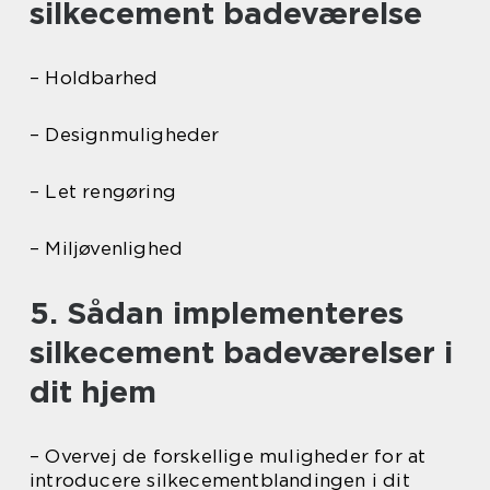
silkecement badeværelse
– Holdbarhed
– Designmuligheder
– Let rengøring
– Miljøvenlighed
5. Sådan implementeres
silkecement badeværelser i
dit hjem
– Overvej de forskellige muligheder for at
introducere silkecementblandingen i dit