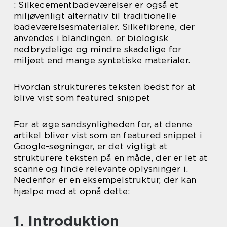
: Silkecementbadeværelser er også et
miljøvenligt alternativ til traditionelle
badeværelsesmaterialer. Silkefibrene, der
anvendes i blandingen, er biologisk
nedbrydelige og mindre skadelige for
miljøet end mange syntetiske materialer.
Hvordan struktureres teksten bedst for at
blive vist som featured snippet
For at øge sandsynligheden for, at denne
artikel bliver vist som en featured snippet i
Google-søgninger, er det vigtigt at
strukturere teksten på en måde, der er let at
scanne og finde relevante oplysninger i.
Nedenfor er en eksempelstruktur, der kan
hjælpe med at opnå dette:
1. Introduktion