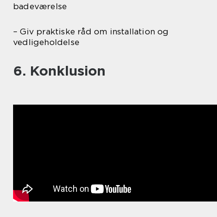
badeværelse
– Giv praktiske råd om installation og
vedligeholdelse
6. Konklusion