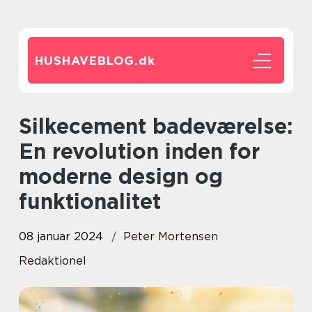
HUSHAVEBLOG.
dk
Silkecement badeværelse:
En revolution inden for
moderne design og
funktionalitet
08 januar 2024
Peter Mortensen
Redaktionel