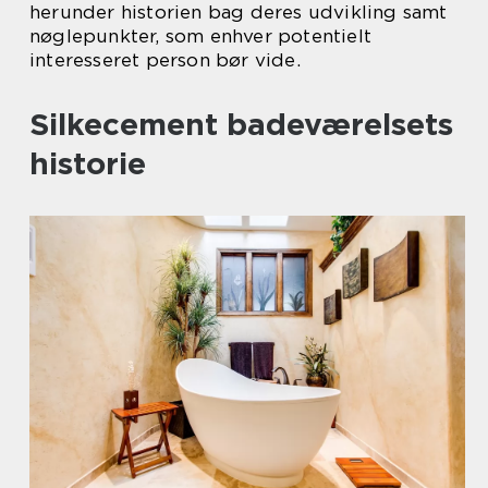
herunder historien bag deres udvikling samt
nøglepunkter, som enhver potentielt
interesseret person bør vide.
Silkecement badeværelsets
historie