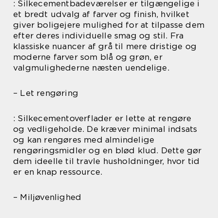
: Silkecementbadeværelser er tilgængelige i
et bredt udvalg af farver og finish, hvilket
giver boligejere mulighed for at tilpasse dem
efter deres individuelle smag og stil. Fra
klassiske nuancer af grå til mere dristige og
moderne farver som blå og grøn, er
valgmulighederne næsten uendelige.
– Let rengøring
: Silkecementoverflader er lette at rengøre
og vedligeholde. De kræver minimal indsats
og kan rengøres med almindelige
rengøringsmidler og en blød klud. Dette gør
dem ideelle til travle husholdninger, hvor tid
er en knap ressource.
– Miljøvenlighed