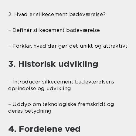
2. Hvad er silkecement badeværelse?
– Definér silkecement badeværelse
– Forklar, hvad der gør det unikt og attraktivt
3. Historisk udvikling
– Introducer silkecement badeværelsens
oprindelse og udvikling
– Uddyb om teknologiske fremskridt og
deres betydning
4. Fordelene ved