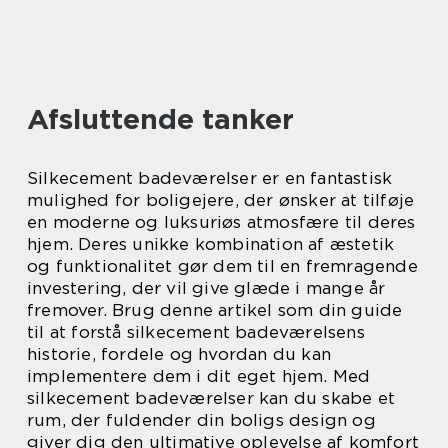
Afsluttende tanker
Silkecement badeværelser er en fantastisk
mulighed for boligejere, der ønsker at tilføje
en moderne og luksuriøs atmosfære til deres
hjem. Deres unikke kombination af æstetik
og funktionalitet gør dem til en fremragende
investering, der vil give glæde i mange år
fremover. Brug denne artikel som din guide
til at forstå silkecement badeværelsens
historie, fordele og hvordan du kan
implementere dem i dit eget hjem. Med
silkecement badeværelser kan du skabe et
rum, der fuldender din boligs design og
giver dig den ultimative oplevelse af komfort