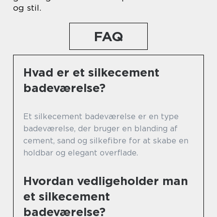
og stil.
FAQ
Hvad er et silkecement
badeværelse?
Et silkecement badeværelse er en type
badeværelse, der bruger en blanding af
cement, sand og silkefibre for at skabe en
holdbar og elegant overflade.
Hvordan vedligeholder man
et silkecement
badeværelse?