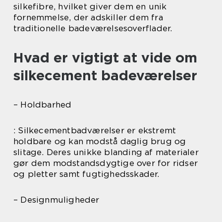
silkefibre, hvilket giver dem en unik
fornemmelse, der adskiller dem fra
traditionelle badeværelsesoverflader.
Hvad er vigtigt at vide om
silkecement badeværelser
– Holdbarhed
: Silkecementbadværelser er ekstremt
holdbare og kan modstå daglig brug og
slitage. Deres unikke blanding af materialer
gør dem modstandsdygtige over for ridser
og pletter samt fugtighedsskader.
– Designmuligheder