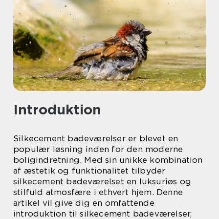
Introduktion
Silkecement badeværelser er blevet en
populær løsning inden for den moderne
boligindretning. Med sin unikke kombination
af æstetik og funktionalitet tilbyder
silkecement badeværelset en luksuriøs og
stilfuld atmosfære i ethvert hjem. Denne
artikel vil give dig en omfattende
introduktion til silkecement badeværelser,