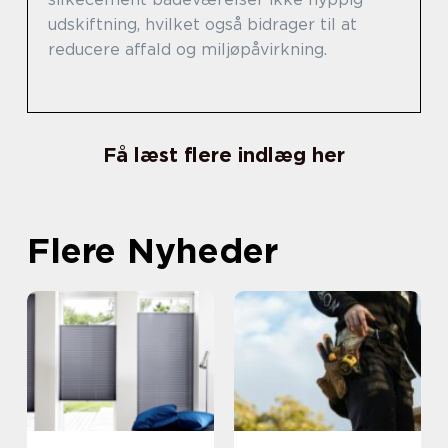
udskiftning, hvilket også bidrager til at
reducere affald og miljøpåvirkning.
Få læst flere indlæg her
Flere Nyheder