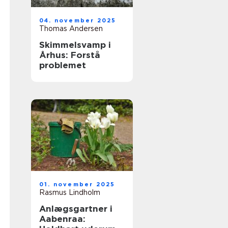
04. november 2025
Thomas Andersen
Skimmelsvamp i
Århus: Forstå
problemet
01. november 2025
Rasmus Lindholm
Anlægsgartner i
Aabenraa: