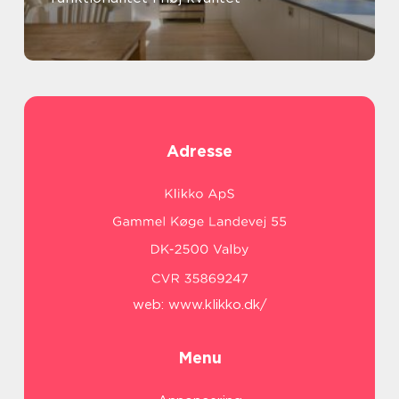
Adresse
web:
www.klikko.dk/
Menu