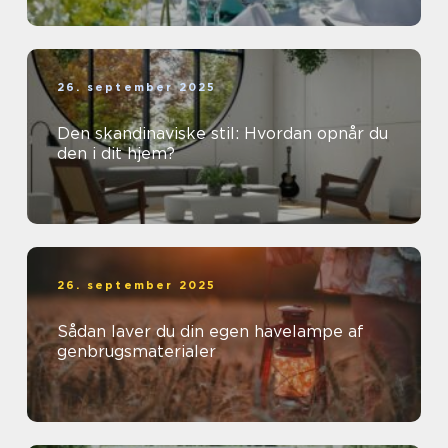
26. september 2025
Den skandinaviske stil: Hvordan opnår du
den i dit hjem?
26. september 2025
Sådan laver du din egen havelampe af
genbrugsmaterialer