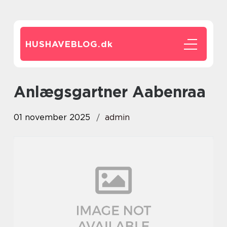
HUSHAVEBLOG.
dk
anlægsgartner Aabenraa
01 november 2025
admin