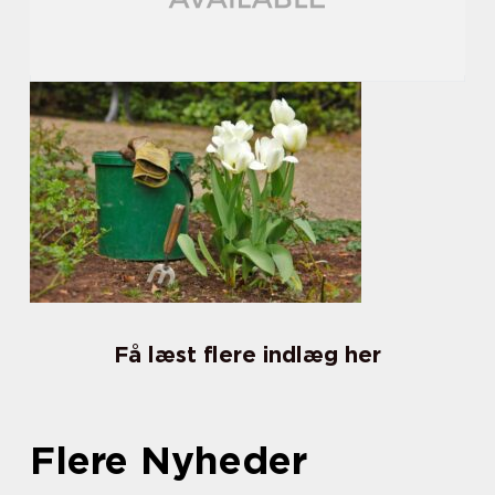
Få læst flere indlæg her
Flere Nyheder