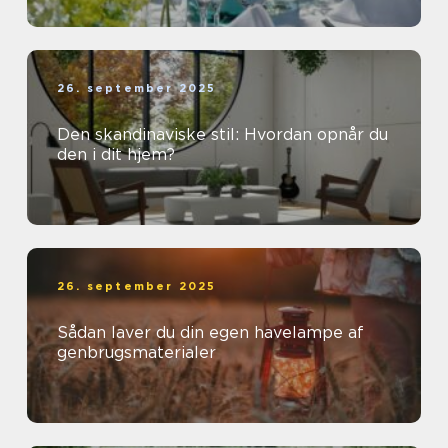
26. september 2025
Den skandinaviske stil: Hvordan opnår du
den i dit hjem?
26. september 2025
Sådan laver du din egen havelampe af
genbrugsmaterialer