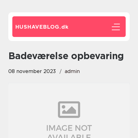
HUSHAVEBLOG.
dk
badeværelse opbevaring
08 november 2023
admin