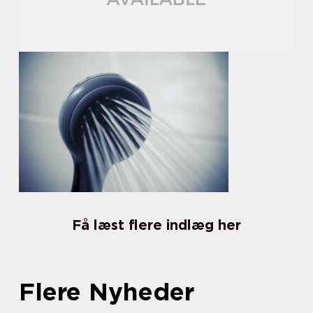
Få læst flere indlæg her
Flere Nyheder