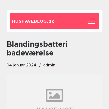
HUSHAVEBLOG.
dk
blandingsbatteri
badeværelse
04 januar 2024
admin