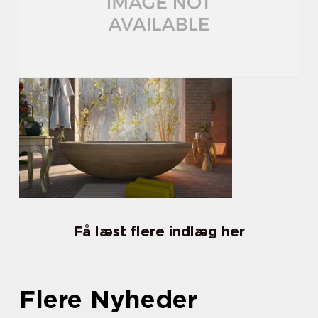
Få læst flere indlæg her
Flere Nyheder