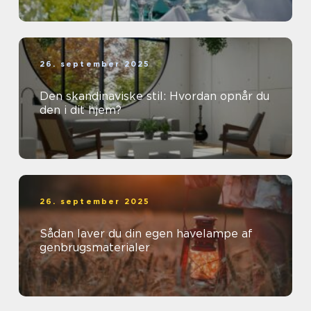
26. september 2025
Den skandinaviske stil: Hvordan opnår du
den i dit hjem?
26. september 2025
Sådan laver du din egen havelampe af
genbrugsmaterialer