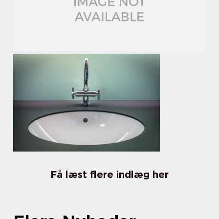
Få læst flere indlæg her