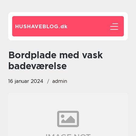
HUSHAVEBLOG.
dk
bordplade med vask
badeværelse
16 januar 2024
admin