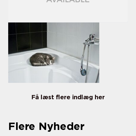
Få læst flere indlæg her
Flere Nyheder