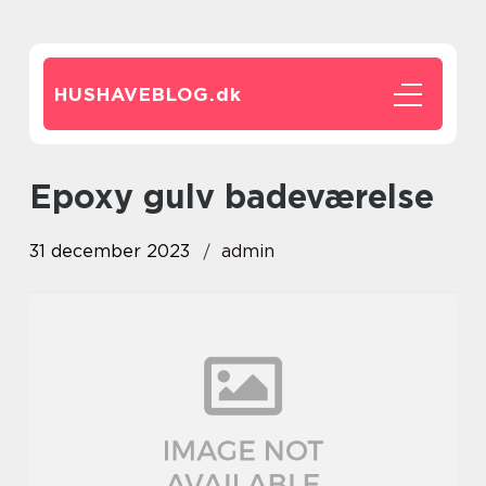
HUSHAVEBLOG.
dk
epoxy gulv badeværelse
31 december 2023
admin