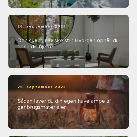
26. september 2025
Den skandinaviske stil: Hvordan opnår du
den i dit hjem?
26. september 2025
Sådan laver du din egen havelampe af
genbrugsmaterialer