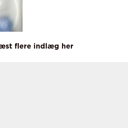
læst flere indlæg her