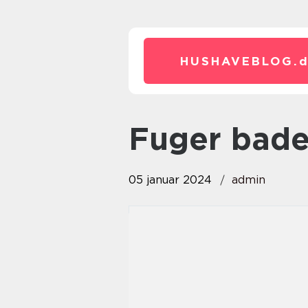
HUSHAVEBLOG.
fuger bad
05 januar 2024
admin