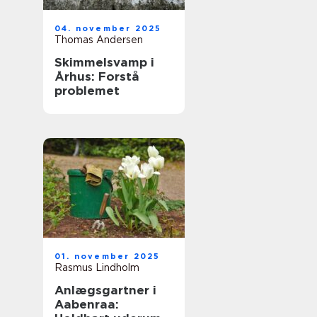
04. november 2025
Thomas Andersen
Skimmelsvamp i
Århus: Forstå
problemet
01. november 2025
Rasmus Lindholm
Anlægsgartner i
Aabenraa: