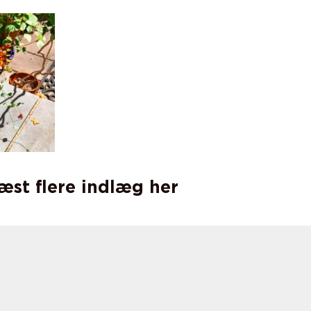
læst flere indlæg her