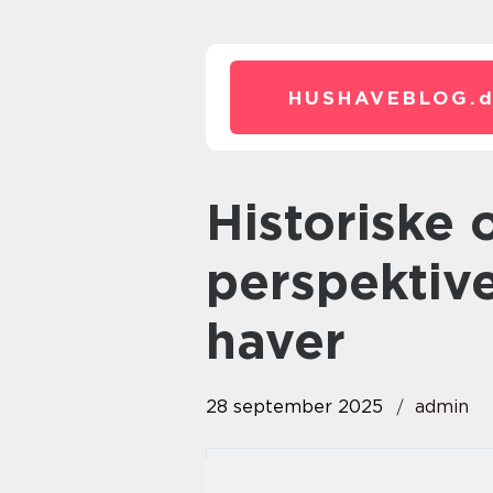
HUSHAVEBLOG.
Historiske og kulturelle
perspektive
haver
28 september 2025
admin