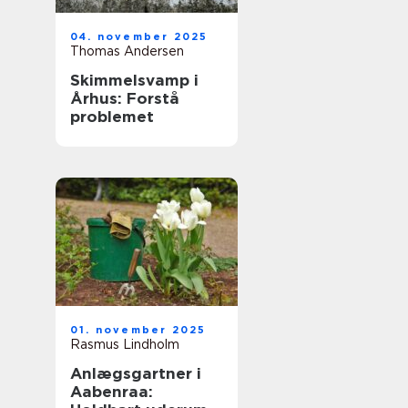
04. november 2025
Thomas Andersen
Skimmelsvamp i
Århus: Forstå
problemet
01. november 2025
Rasmus Lindholm
Anlægsgartner i
Aabenraa: