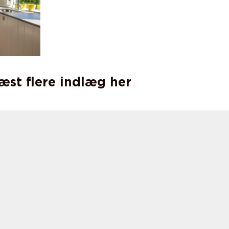
læst flere indlæg her