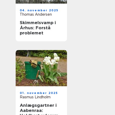
04. november 2025
Thomas Andersen
Skimmelsvamp i
Århus: Forstå
problemet
01. november 2025
Rasmus Lindholm
Anlægsgartner i
Aabenraa: