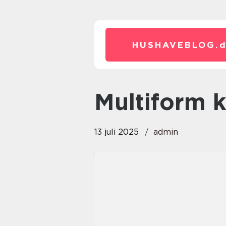
HUSHAVEBLOG.
Multiform
13 juli 2025
admin