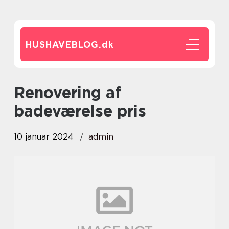
HUSHAVEBLOG.
dk
renovering af
badeværelse pris
10 januar 2024
admin