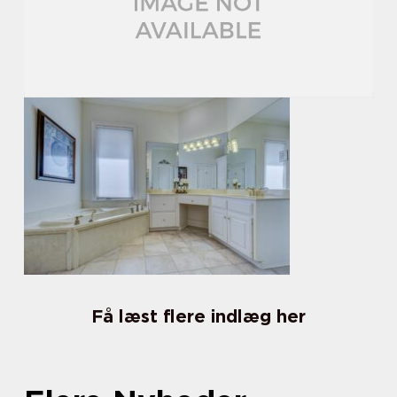
Få læst flere indlæg her