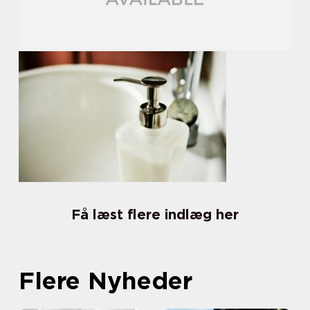
Få læst flere indlæg her
Flere Nyheder