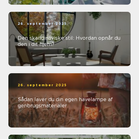
26. september 2025
Den skandinaviske stil: Hvordan opnår du
den i dit hjem?
26. september 2025
Sådan laver du din egen havelampe af
genbrugsmaterialer