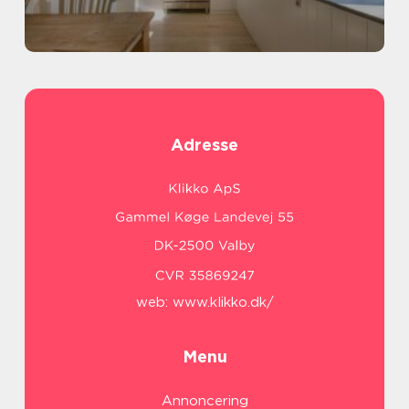
Adresse
web:
www.klikko.dk/
Menu
Annoncering