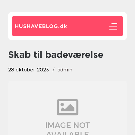
HUSHAVEBLOG.
dk
skab til badeværelse
28 oktober 2023
admin